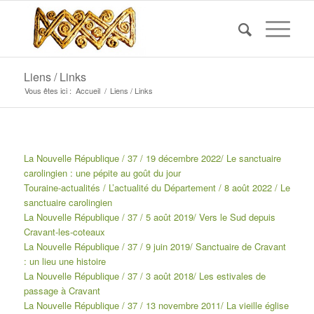
Liens / Links
Vous êtes ici :
Accueil
/
Liens / Links
La Nouvelle République / 37 / 19 décembre 2022/ Le sanctuaire
carolingien : une pépite au goût du jour
Touraine-actualités / L’actualité du Département / 8 août 2022 / Le
sanctuaire carolingien
La Nouvelle République / 37 / 5 août 2019/ Vers le Sud depuis
Cravant-les-coteaux
La Nouvelle République / 37 / 9 juin 2019/ Sanctuaire de Cravant
: un lieu une histoire
La Nouvelle République / 37 / 3 août 2018/ Les estivales de
passage à Cravant
La Nouvelle République / 37 / 13 novembre 2011/ La vieille église